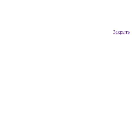
Закрыть