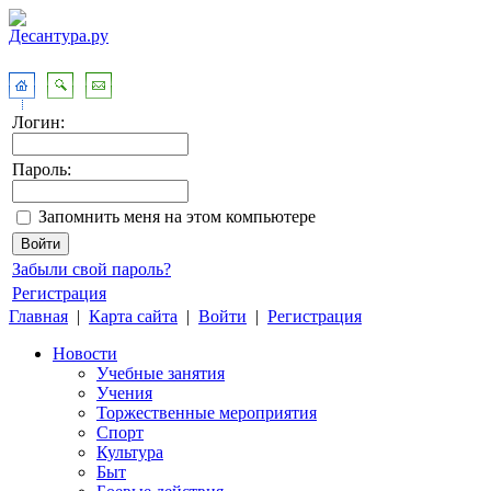
Логин:
Пароль:
Запомнить меня на этом компьютере
Забыли свой пароль?
Регистрация
Главная
|
Карта сайта
|
Войти
|
Регистрация
Новости
Учебные занятия
Учения
Торжественные мероприятия
Спорт
Культура
Быт