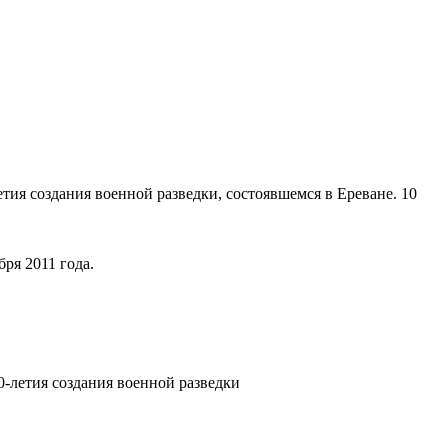
ия создания военной разведки, состоявшемся в Ереване. 10
ря 2011 года.
-летия создания военной разведки