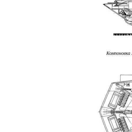
Компоновка 