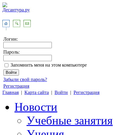
Логин:
Пароль:
Запомнить меня на этом компьютере
Забыли свой пароль?
Регистрация
Главная
|
Карта сайта
|
Войти
|
Регистрация
Новости
Учебные занятия
Учения