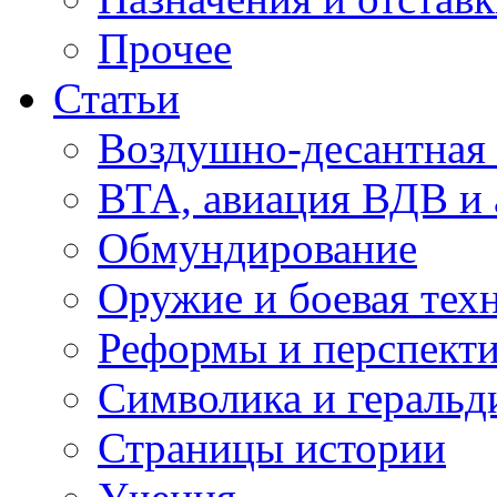
Прочее
Статьи
Воздушно-десантная 
ВТА, авиация ВДВ и
Обмундирование
Оружие и боевая тех
Реформы и перспект
Символика и геральд
Страницы истории