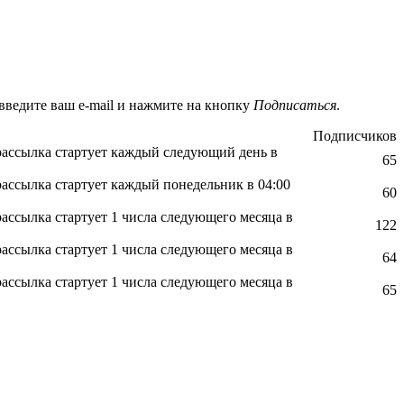
введите ваш e-mail и нажмите на кнопку
Подписаться
.
Подписчиков
рассылка стартует каждый следующий день в
65
ассылка стартует каждый понедельник в 04:00
60
ассылка стартует 1 числа следующего месяца в
122
ассылка стартует 1 числа следующего месяца в
64
ассылка стартует 1 числа следующего месяца в
65