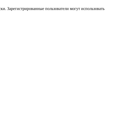
ки. Зарегистрированные пользователи могут использовать