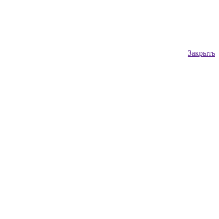
Закрыть