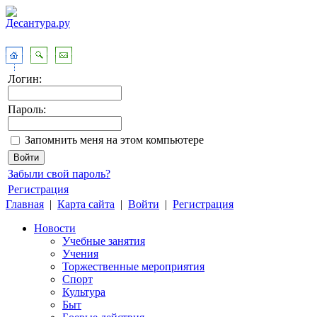
Логин:
Пароль:
Запомнить меня на этом компьютере
Забыли свой пароль?
Регистрация
Главная
|
Карта сайта
|
Войти
|
Регистрация
Новости
Учебные занятия
Учения
Торжественные мероприятия
Спорт
Культура
Быт