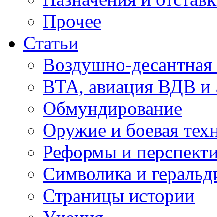
Прочее
Статьи
Воздушно-десантная 
ВТА, авиация ВДВ и
Обмундирование
Оружие и боевая тех
Реформы и перспект
Символика и геральд
Страницы истории