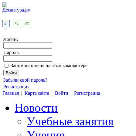
Логин:
Пароль:
Запомнить меня на этом компьютере
Забыли свой пароль?
Регистрация
Главная
|
Карта сайта
|
Войти
|
Регистрация
Новости
Учебные занятия
Учения