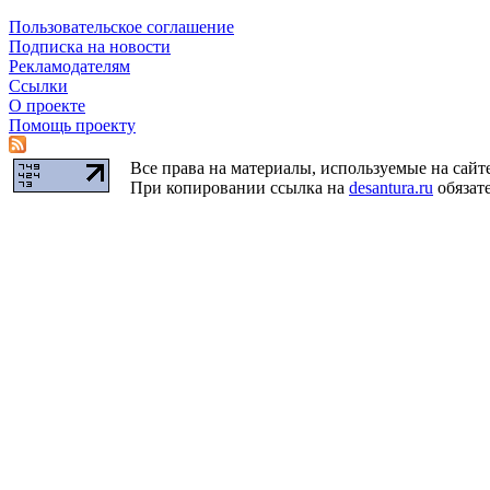
Пользовательское соглашение
Подписка на новости
Рекламодателям
Ссылки
О проекте
Помощь проекту
Все права на материалы, используемые на сайт
При копировании ссылка на
desantura.ru
обязате