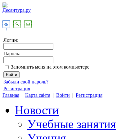
Логин:
Пароль:
Запомнить меня на этом компьютере
Забыли свой пароль?
Регистрация
Главная
|
Карта сайта
|
Войти
|
Регистрация
Новости
Учебные занятия
Учения