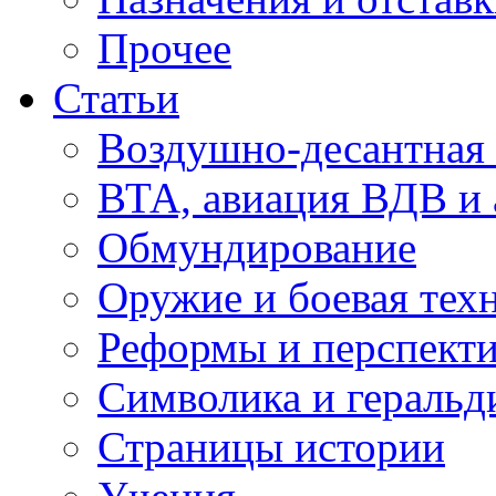
Прочее
Статьи
Воздушно-десантная 
ВТА, авиация ВДВ и
Обмундирование
Оружие и боевая тех
Реформы и перспект
Символика и геральд
Страницы истории