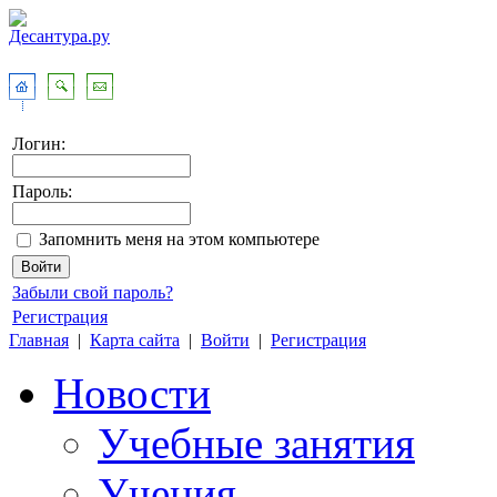
Логин:
Пароль:
Запомнить меня на этом компьютере
Забыли свой пароль?
Регистрация
Главная
|
Карта сайта
|
Войти
|
Регистрация
Новости
Учебные занятия
Учения