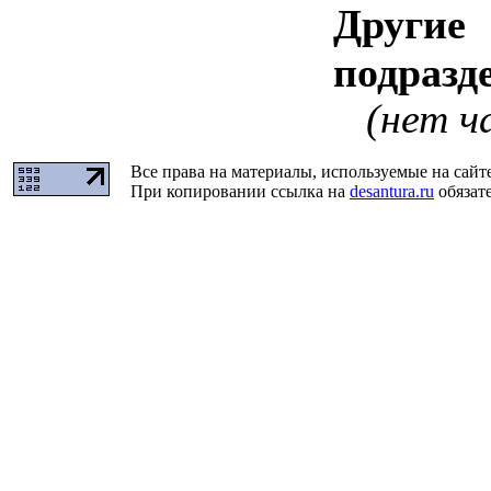
Другие
подразд
(нет ч
Все права на материалы, используемые на сайт
При копировании ссылка на
desantura.ru
обязате