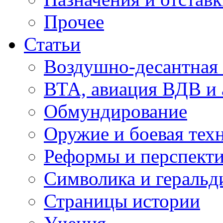
Прочее
Статьи
Воздушно-десантная 
ВТА, авиация ВДВ и
Обмундирование
Оружие и боевая тех
Реформы и перспект
Символика и геральд
Страницы истории