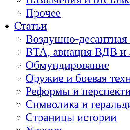
Прочее
Статьи
Воздушно-десантная 
ВТА, авиация ВДВ и
Обмундирование
Оружие и боевая тех
Реформы и перспект
Символика и геральд
Страницы истории