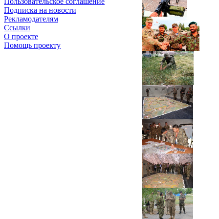
Пользовательское соглашение
Подписка на новости
Рекламодателям
Ссылки
О проекте
Помощь проекту