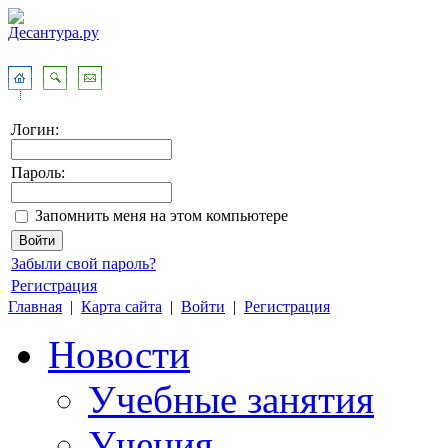
Логин:
Пароль:
Запомнить меня на этом компьютере
Забыли свой пароль?
Регистрация
Главная
|
Карта сайта
|
Войти
|
Регистрация
Новости
Учебные занятия
Учения