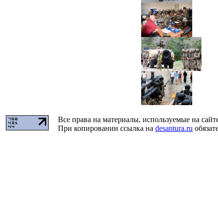
Все права на материалы, используемые на сайт
При копировании ссылка на
desantura.ru
обязате