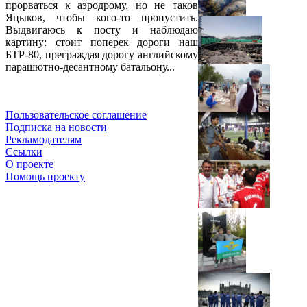
прорваться к аэродрому, но не таков
Яцыков, чтобы кого-то пропустить.
Выдвигаюсь к посту и наблюдаю
картину: стоит поперек дороги наш
БТР-80, преграждая дорогу английскому
парашютно-десантному батальону...
Пользовательское соглашение
Подписка на новости
Рекламодателям
Ссылки
О проекте
Помощь проекту