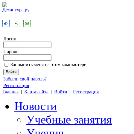
Логин:
Пароль:
Запомнить меня на этом компьютере
Забыли свой пароль?
Регистрация
Главная
|
Карта сайта
|
Войти
|
Регистрация
Новости
Учебные занятия
Учения