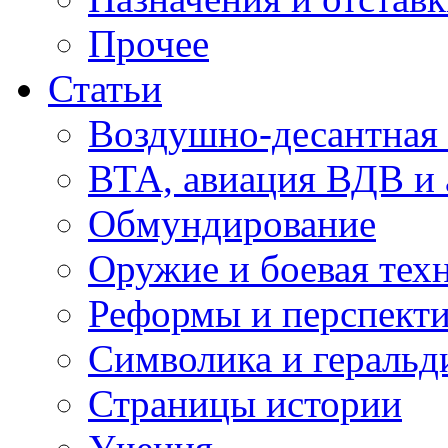
Прочее
Статьи
Воздушно-десантная 
ВТА, авиация ВДВ и
Обмундирование
Оружие и боевая тех
Реформы и перспект
Символика и геральд
Страницы истории