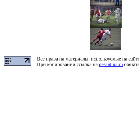
Все права на материалы, используемые на сайт
При копировании ссылка на
desantura.ru
обязате