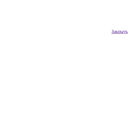
Закрыть