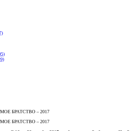
7)
95)
9)
МОЕ БРАТСТВО – 2017
МОЕ БРАТСТВО – 2017