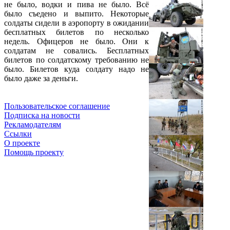
не было, водки и пива не было. Всё
было съедено и выпито. Некоторые
солдаты сидели в аэропорту в ожидании
бесплатных билетов по несколько
недель. Офицеров не было. Они к
солдатам не совались. Бесплатных
билетов по солдатскому требованию не
было. Билетов куда солдату надо не
было даже за деньги.
Пользовательское соглашение
Подписка на новости
Рекламодателям
Ссылки
О проекте
Помощь проекту