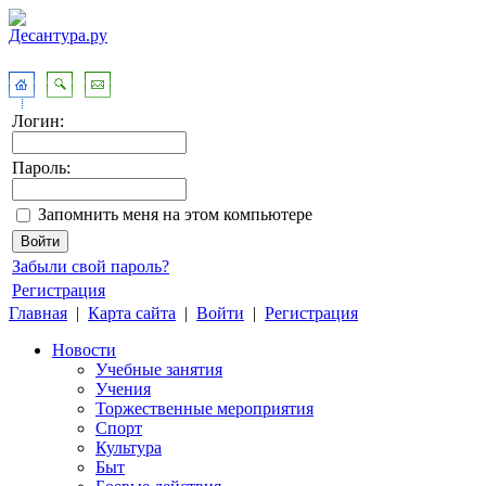
Логин:
Пароль:
Запомнить меня на этом компьютере
Забыли свой пароль?
Регистрация
Главная
|
Карта сайта
|
Войти
|
Регистрация
Новости
Учебные занятия
Учения
Торжественные мероприятия
Спорт
Культура
Быт