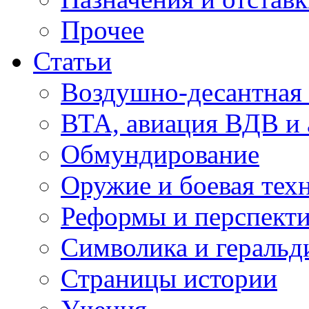
Прочее
Статьи
Воздушно-десантная 
ВТА, авиация ВДВ и
Обмундирование
Оружие и боевая тех
Реформы и перспект
Символика и геральд
Страницы истории