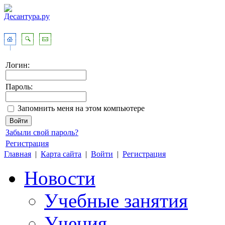
Логин:
Пароль:
Запомнить меня на этом компьютере
Забыли свой пароль?
Регистрация
Главная
|
Карта сайта
|
Войти
|
Регистрация
Новости
Учебные занятия
Учения