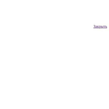
Закрыть