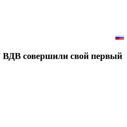
У ВДВ совершили свой первый