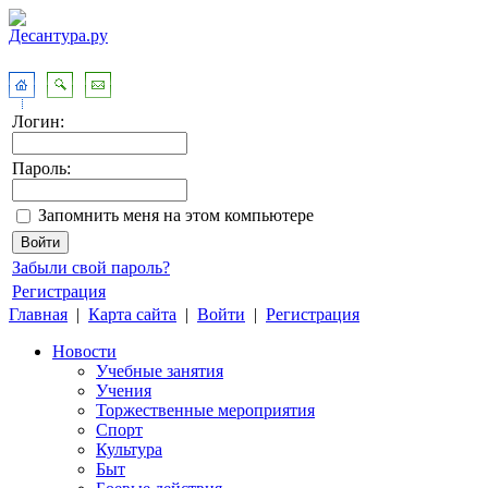
Логин:
Пароль:
Запомнить меня на этом компьютере
Забыли свой пароль?
Регистрация
Главная
|
Карта сайта
|
Войти
|
Регистрация
Новости
Учебные занятия
Учения
Торжественные мероприятия
Спорт
Культура
Быт