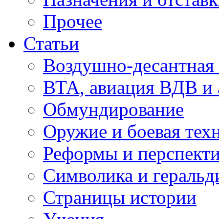
Прочее
Статьи
Воздушно-десантная 
ВТА, авиация ВДВ и
Обмундирование
Оружие и боевая тех
Реформы и перспект
Символика и геральд
Страницы истории