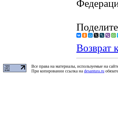
Федерац
Поделите
Возврат 
Все права на материалы, используемые на сайт
При копировании ссылка на
desantura.ru
обязате