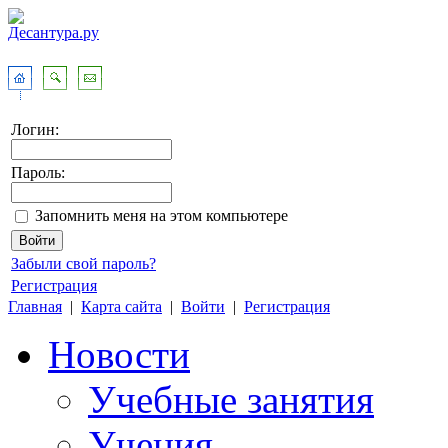
Логин:
Пароль:
Запомнить меня на этом компьютере
Забыли свой пароль?
Регистрация
Главная
|
Карта сайта
|
Войти
|
Регистрация
Новости
Учебные занятия
Учения