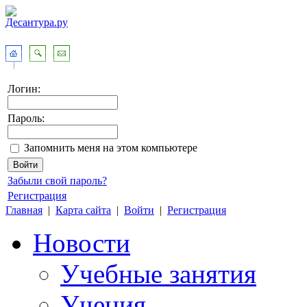
Логин:
Пароль:
Запомнить меня на этом компьютере
Забыли свой пароль?
Регистрация
Главная
|
Карта сайта
|
Войти
|
Регистрация
Новости
Учебные занятия
Учения