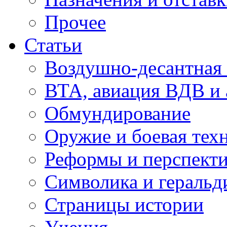
Прочее
Статьи
Воздушно-десантная 
ВТА, авиация ВДВ и
Обмундирование
Оружие и боевая тех
Реформы и перспект
Символика и геральд
Страницы истории