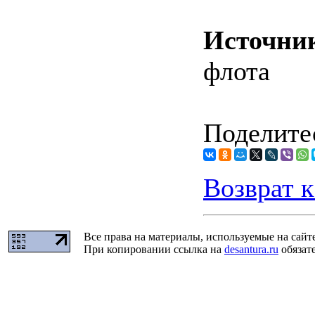
Источни
флота
Поделитес
Возврат к
Все права на материалы, используемые на сайт
При копировании ссылка на
desantura.ru
обязате