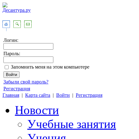
Логин:
Пароль:
Запомнить меня на этом компьютере
Забыли свой пароль?
Регистрация
Главная
|
Карта сайта
|
Войти
|
Регистрация
Новости
Учебные занятия
Учения