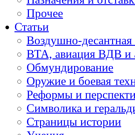
Прочее
Статьи
Воздушно-десантная 
ВТА, авиация ВДВ и
Обмундирование
Оружие и боевая тех
Реформы и перспект
Символика и геральд
Страницы истории