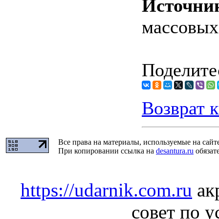
Источни
массовых
Поделитес
Возврат к
Все права на материалы, используемые на сайт
При копировании ссылка на
desantura.ru
обязате
https://udarnik.com.ru
ак
совет по у