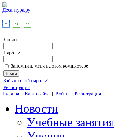
Логин:
Пароль:
Запомнить меня на этом компьютере
Забыли свой пароль?
Регистрация
Главная
|
Карта сайта
|
Войти
|
Регистрация
Новости
Учебные занятия
Учения