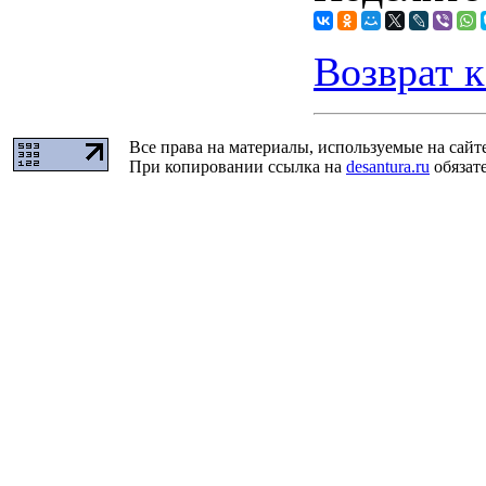
Возврат к
Все права на материалы, используемые на сайт
При копировании ссылка на
desantura.ru
обязате