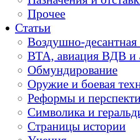
Прочее
Статьи
Воздушно-десантная 
ВТА, авиация ВДВ и
Обмундирование
Оружие и боевая тех
Реформы и перспект
Символика и геральд
Страницы истории