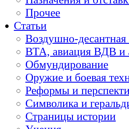
Прочее
Статьи
Воздушно-десантная 
ВТА, авиация ВДВ и
Обмундирование
Оружие и боевая тех
Реформы и перспект
Символика и геральд
Страницы истории