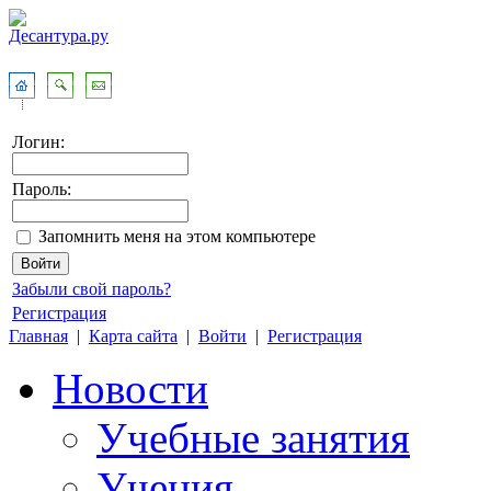
Логин:
Пароль:
Запомнить меня на этом компьютере
Забыли свой пароль?
Регистрация
Главная
|
Карта сайта
|
Войти
|
Регистрация
Новости
Учебные занятия
Учения