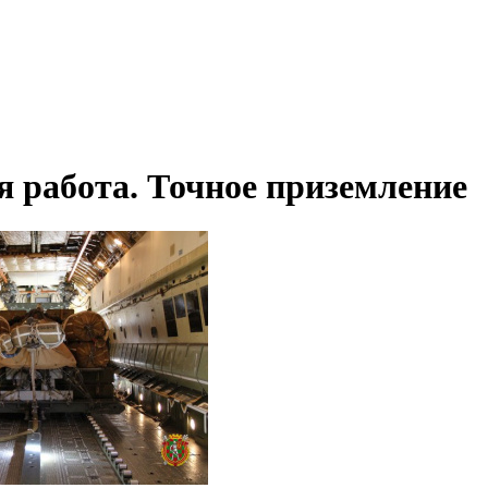
 работа. Точное приземление