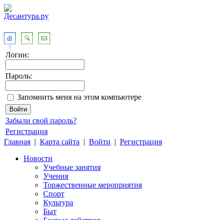
Логин:
Пароль:
Запомнить меня на этом компьютере
Забыли свой пароль?
Регистрация
Главная
|
Карта сайта
|
Войти
|
Регистрация
Новости
Учебные занятия
Учения
Торжественные мероприятия
Спорт
Культура
Быт