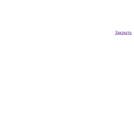
Закрыть