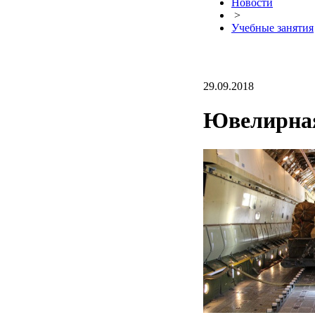
Новости
>
Учебные занятия
29.09.2018
Ювелирная