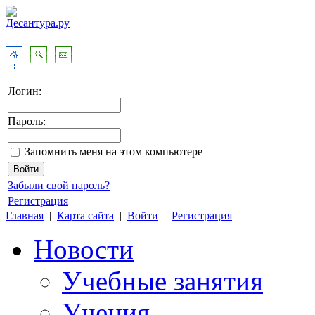
Логин:
Пароль:
Запомнить меня на этом компьютере
Забыли свой пароль?
Регистрация
Главная
|
Карта сайта
|
Войти
|
Регистрация
Новости
Учебные занятия
Учения