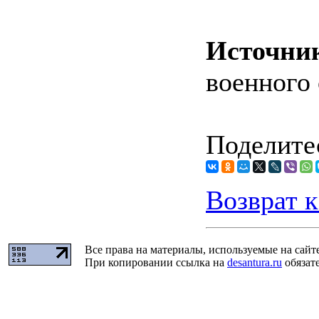
Источни
военного 
Поделитес
Возврат к
Все права на материалы, используемые на сайт
При копировании ссылка на
desantura.ru
обязате