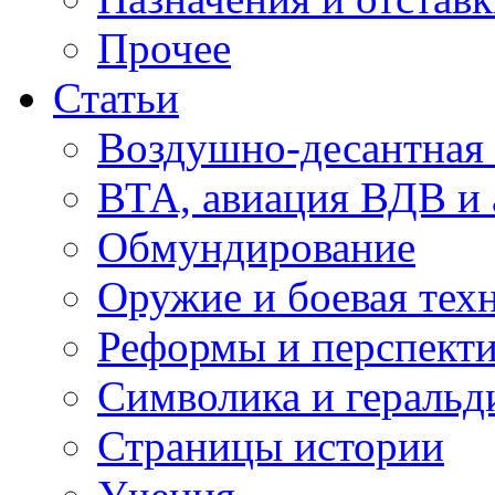
Прочее
Статьи
Воздушно-десантная 
ВТА, авиация ВДВ и
Обмундирование
Оружие и боевая тех
Реформы и перспект
Символика и геральд
Страницы истории