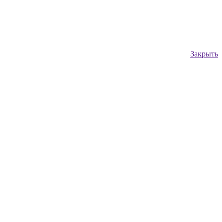
Закрыть