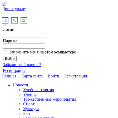
Логин:
Пароль:
Запомнить меня на этом компьютере
Забыли свой пароль?
Регистрация
Главная
|
Карта сайта
|
Войти
|
Регистрация
Новости
Учебные занятия
Учения
Торжественные мероприятия
Спорт
Культура
Быт