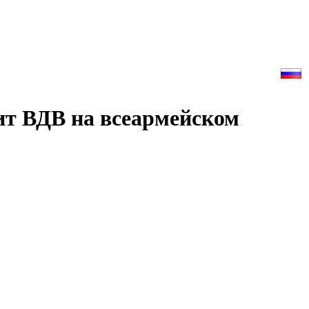
ит ВДВ на всеармейском