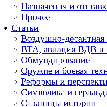
Назначения и отстав
Прочее
Статьи
Воздушно-десантная 
ВТА, авиация ВДВ и
Обмундирование
Оружие и боевая тех
Реформы и перспект
Символика и геральд
Страницы истории