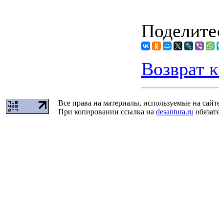
Поделитес
Возврат к
Все права на материалы, используемые на сайт
При копировании ссылка на
desantura.ru
обязате