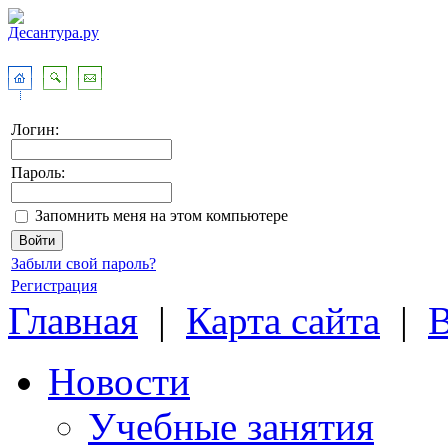
Логин:
Пароль:
Запомнить меня на этом компьютере
Забыли свой пароль?
Регистрация
Главная
|
Карта сайта
|
Новости
Учебные занятия