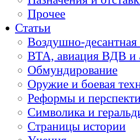
Прочее
Статьи
Воздушно-десантная 
ВТА, авиация ВДВ и
Обмундирование
Оружие и боевая тех
Реформы и перспект
Символика и геральд
Страницы истории