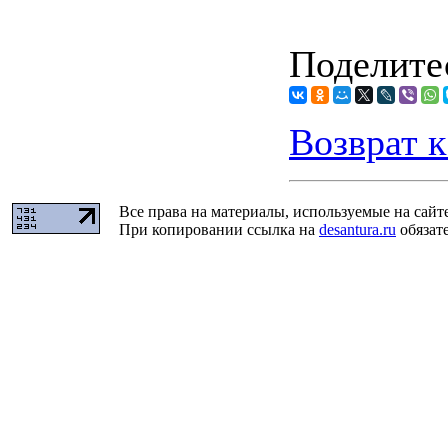
Поделитес
Возврат к
Все права на материалы, используемые на сайт
При копировании ссылка на
desantura.ru
обязате