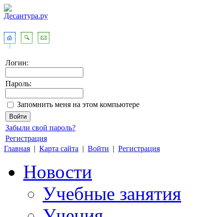
Логин:
Пароль:
Запомнить меня на этом компьютере
Забыли свой пароль?
Регистрация
Главная
|
Карта сайта
|
Войти
|
Регистрация
Новости
Учебные занятия
Учения