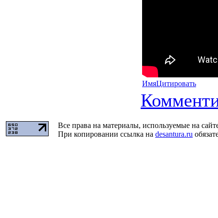
Имя
Цитировать
Комменти
Все права на материалы, используемые на сайт
При копировании ссылка на
desantura.ru
обязате