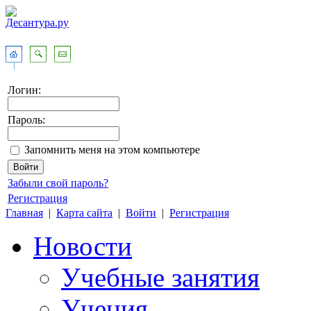
Логин:
Пароль:
Запомнить меня на этом компьютере
Забыли свой пароль?
Регистрация
Главная
|
Карта сайта
|
Войти
|
Регистрация
Новости
Учебные занятия
Учения