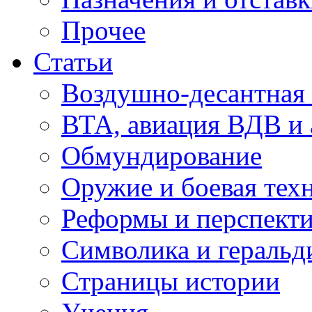
Прочее
Статьи
Воздушно-десантная 
ВТА, авиация ВДВ и
Обмундирование
Оружие и боевая тех
Реформы и перспект
Символика и геральд
Страницы истории