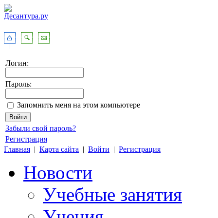
Логин:
Пароль:
Запомнить меня на этом компьютере
Забыли свой пароль?
Регистрация
Главная
|
Карта сайта
|
Войти
|
Регистрация
Новости
Учебные занятия
Учения