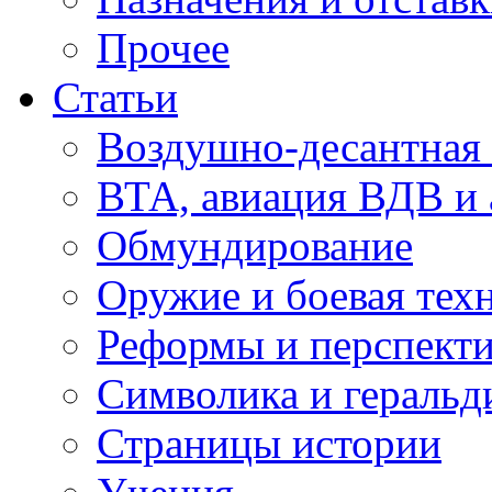
Прочее
Статьи
Воздушно-десантная 
ВТА, авиация ВДВ и
Обмундирование
Оружие и боевая тех
Реформы и перспект
Символика и геральд
Страницы истории