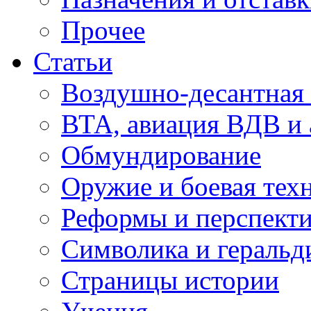
Прочее
Статьи
Воздушно-десантная 
ВТА, авиация ВДВ и
Обмундирование
Оружие и боевая тех
Реформы и перспект
Символика и геральд
Страницы истории