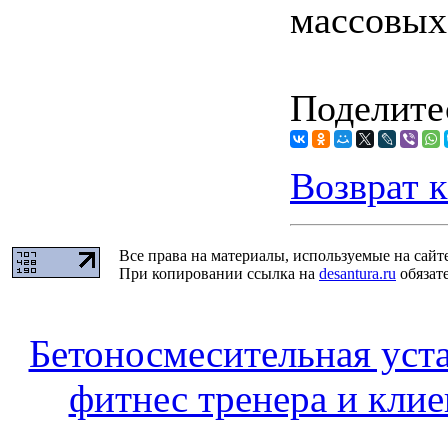
массовых
Поделитес
Возврат к
Все права на материалы, используемые на сайт
При копировании ссылка на
desantura.ru
обязате
Бетоносмесительная уста
фитнес тренера и кли