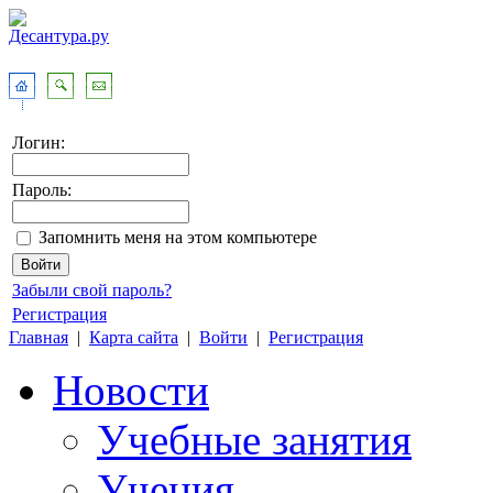
Логин:
Пароль:
Запомнить меня на этом компьютере
Забыли свой пароль?
Регистрация
Главная
|
Карта сайта
|
Войти
|
Регистрация
Новости
Учебные занятия
Учения