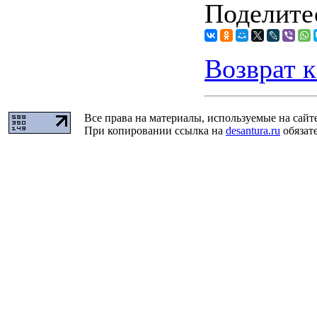
Поделитес
Возврат к
Все права на материалы, используемые на сайт
При копировании ссылка на
desantura.ru
обязате