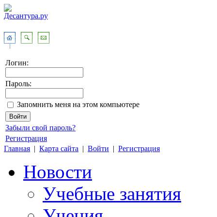
Логин:
Пароль:
Запомнить меня на этом компьютере
Забыли свой пароль?
Регистрация
Главная
|
Карта сайта
|
Войти
|
Регистрация
Новости
Учебные занятия
Учения