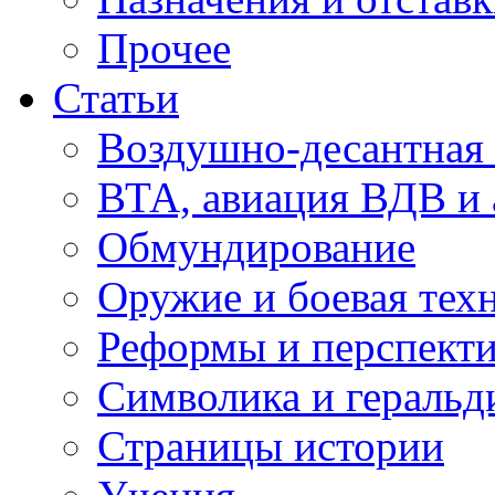
Прочее
Статьи
Воздушно-десантная 
ВТА, авиация ВДВ и
Обмундирование
Оружие и боевая тех
Реформы и перспект
Символика и геральд
Страницы истории