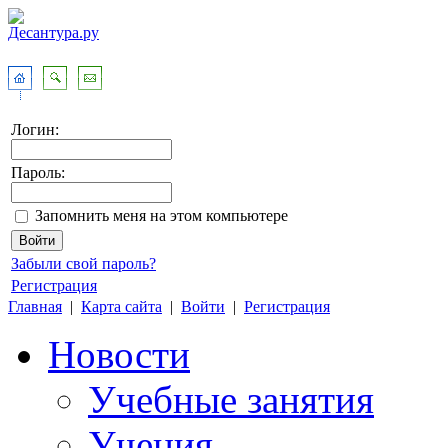
Логин:
Пароль:
Запомнить меня на этом компьютере
Забыли свой пароль?
Регистрация
Главная
|
Карта сайта
|
Войти
|
Регистрация
Новости
Учебные занятия
Учения