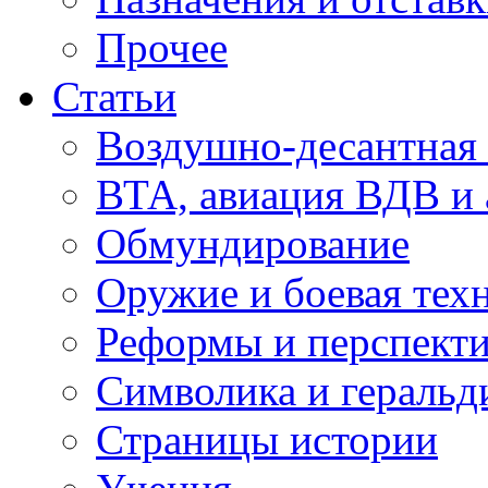
Прочее
Статьи
Воздушно-десантная 
ВТА, авиация ВДВ и
Обмундирование
Оружие и боевая тех
Реформы и перспект
Символика и геральд
Страницы истории