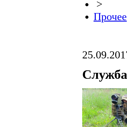
>
Прочее
25.09.201
Служба