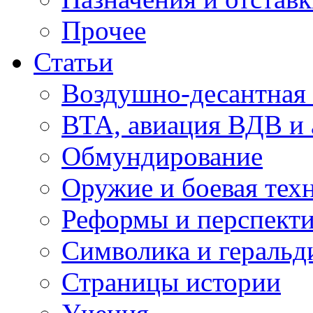
Прочее
Статьи
Воздушно-десантная 
ВТА, авиация ВДВ и
Обмундирование
Оружие и боевая тех
Реформы и перспект
Символика и геральд
Страницы истории