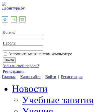
Логин:
Пароль:
Запомнить меня на этом компьютере
Забыли свой пароль?
Регистрация
Главная
|
Карта сайта
|
Войти
|
Регистрация
Новости
Учебные занятия
Учения