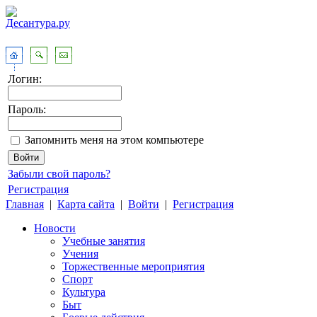
Логин:
Пароль:
Запомнить меня на этом компьютере
Забыли свой пароль?
Регистрация
Главная
|
Карта сайта
|
Войти
|
Регистрация
Новости
Учебные занятия
Учения
Торжественные мероприятия
Спорт
Культура
Быт