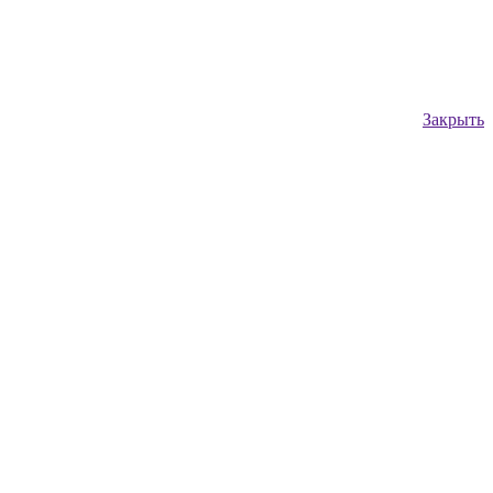
Закрыть