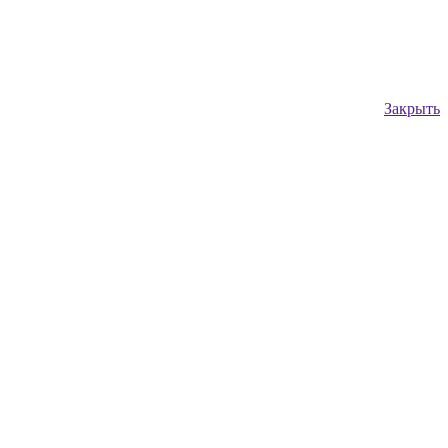
Закрыть