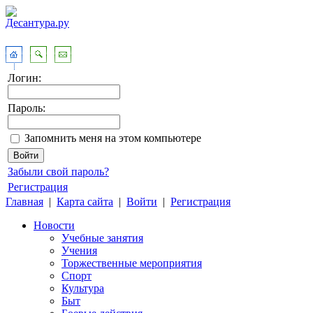
Логин:
Пароль:
Запомнить меня на этом компьютере
Забыли свой пароль?
Регистрация
Главная
|
Карта сайта
|
Войти
|
Регистрация
Новости
Учебные занятия
Учения
Торжественные мероприятия
Спорт
Культура
Быт