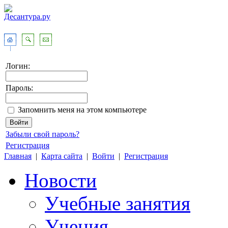
Логин:
Пароль:
Запомнить меня на этом компьютере
Забыли свой пароль?
Регистрация
Главная
|
Карта сайта
|
Войти
|
Регистрация
Новости
Учебные занятия
Учения