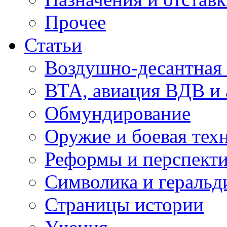
Прочее
Статьи
Воздушно-десантная 
ВТА, авиация ВДВ и
Обмундирование
Оружие и боевая тех
Реформы и перспект
Символика и геральд
Страницы истории