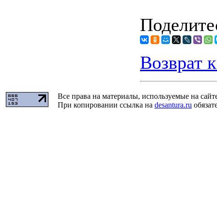
Поделитес
Возврат к
Все права на материалы, используемые на сайт
При копировании ссылка на
desantura.ru
обязате