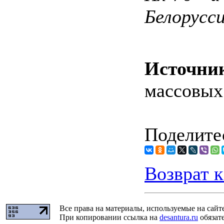
Белорусси
Источни
массовых
Поделитес
Возврат к
Все права на материалы, используемые на сайт
При копировании ссылка на
desantura.ru
обязате