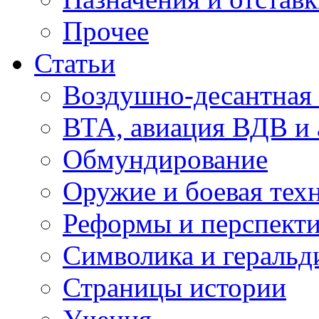
Прочее
Статьи
Воздушно-десантная 
ВТА, авиация ВДВ и
Обмундирование
Оружие и боевая тех
Реформы и перспект
Символика и геральд
Страницы истории