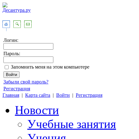
Логин:
Пароль:
Запомнить меня на этом компьютере
Забыли свой пароль?
Регистрация
Главная
|
Карта сайта
|
Войти
|
Регистрация
Новости
Учебные занятия
Учения