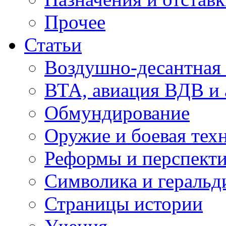
Прочее
Статьи
Воздушно-десантная 
ВТА, авиация ВДВ и
Обмундирование
Оружие и боевая тех
Реформы и перспект
Символика и геральд
Страницы истории