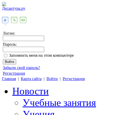
Логин:
Пароль:
Запомнить меня на этом компьютере
Забыли свой пароль?
Регистрация
Главная
|
Карта сайта
|
Войти
|
Регистрация
Новости
Учебные занятия
Учения