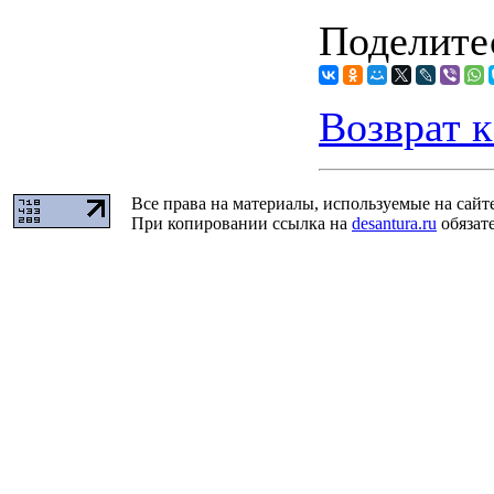
Поделитес
Возврат к
Все права на материалы, используемые на сайт
При копировании ссылка на
desantura.ru
обязате