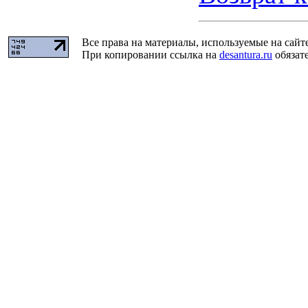
Все права на материалы, используемые на сайт
При копировании ссылка на
desantura.ru
обязате