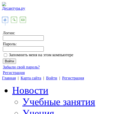
Логин:
Пароль:
Запомнить меня на этом компьютере
Забыли свой пароль?
Регистрация
Главная
|
Карта сайта
|
Войти
|
Регистрация
Новости
Учебные занятия
Учения