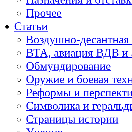
Прочее
Статьи
Воздушно-десантная 
ВТА, авиация ВДВ и
Обмундирование
Оружие и боевая тех
Реформы и перспект
Символика и геральд
Страницы истории