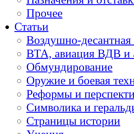
Прочее
Статьи
Воздушно-десантная 
ВТА, авиация ВДВ и
Обмундирование
Оружие и боевая тех
Реформы и перспект
Символика и геральд
Страницы истории