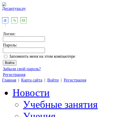
Логин:
Пароль:
Запомнить меня на этом компьютере
Забыли свой пароль?
Регистрация
Главная
|
Карта сайта
|
Войти
|
Регистрация
Новости
Учебные занятия
Учения