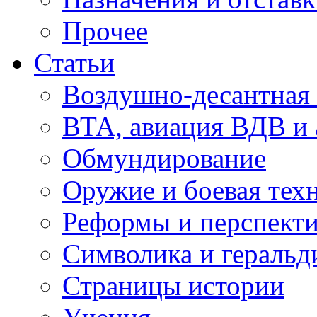
Прочее
Статьи
Воздушно-десантная 
ВТА, авиация ВДВ и
Обмундирование
Оружие и боевая тех
Реформы и перспект
Символика и геральд
Страницы истории