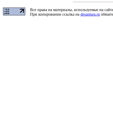
Все права на материалы, используемые на сайт
При копировании ссылка на
desantura.ru
обязате