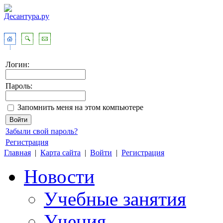
Логин:
Пароль:
Запомнить меня на этом компьютере
Забыли свой пароль?
Регистрация
Главная
|
Карта сайта
|
Войти
|
Регистрация
Новости
Учебные занятия
Учения