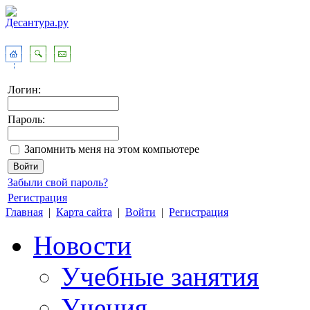
Логин:
Пароль:
Запомнить меня на этом компьютере
Забыли свой пароль?
Регистрация
Главная
|
Карта сайта
|
Войти
|
Регистрация
Новости
Учебные занятия
Учения