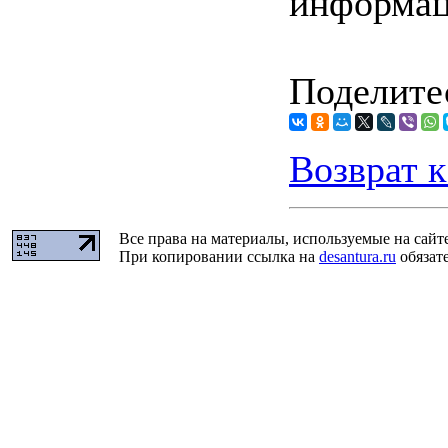
информа
Поделитес
Возврат к
Все права на материалы, используемые на сайт
При копировании ссылка на
desantura.ru
обязате