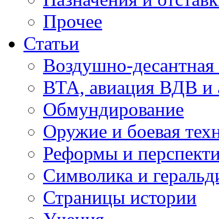
Прочее
Статьи
Воздушно-десантная 
ВТА, авиация ВДВ и
Обмундирование
Оружие и боевая тех
Реформы и перспект
Символика и геральд
Страницы истории