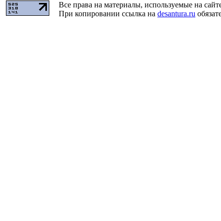
Все права на материалы, используемые на сайт
При копировании ссылка на
desantura.ru
обязате