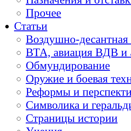
Прочее
Статьи
Воздушно-десантная 
ВТА, авиация ВДВ и
Обмундирование
Оружие и боевая тех
Реформы и перспект
Символика и геральд
Страницы истории