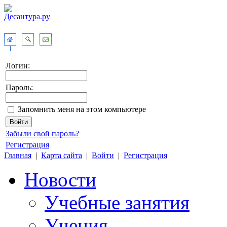
Логин:
Пароль:
Запомнить меня на этом компьютере
Забыли свой пароль?
Регистрация
Главная
|
Карта сайта
|
Войти
|
Регистрация
Новости
Учебные занятия
Учения