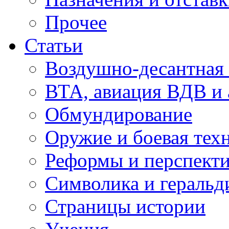
Прочее
Статьи
Воздушно-десантная 
ВТА, авиация ВДВ и
Обмундирование
Оружие и боевая тех
Реформы и перспект
Символика и геральд
Страницы истории