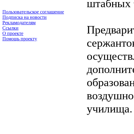
штабных 
Пользовательское соглашение
Подписка на новости
Рекламодателям
Предвари
Ссылки
О проекте
Помощь проекту
сержанто
осуществ
дополни
образова
воздуш
училища.