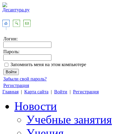
Логин:
Пароль:
Запомнить меня на этом компьютере
Забыли свой пароль?
Регистрация
Главная
|
Карта сайта
|
Войти
|
Регистрация
Новости
Учебные занятия
Учения