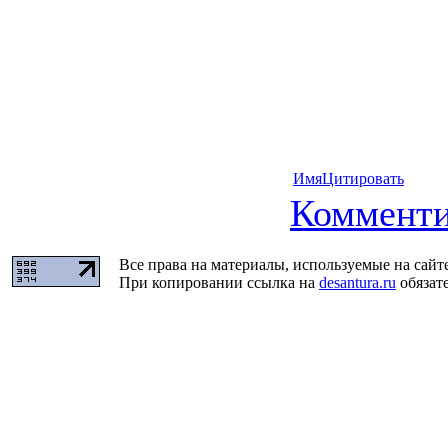
Имя
Цитировать
Комменти
Все права на материалы, используемые на сайт
При копировании ссылка на
desantura.ru
обязате