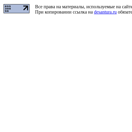
Все права на материалы, используемые на сайт
При копировании ссылка на
desantura.ru
обязате