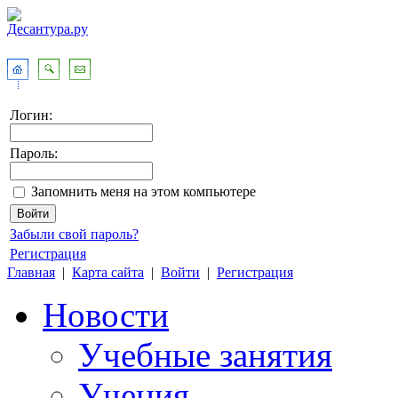
Логин:
Пароль:
Запомнить меня на этом компьютере
Забыли свой пароль?
Регистрация
Главная
|
Карта сайта
|
Войти
|
Регистрация
Новости
Учебные занятия
Учения