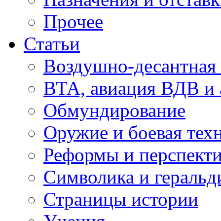
Прочее
Статьи
Воздушно-десантная 
ВТА, авиация ВДВ и
Обмундирование
Оружие и боевая тех
Реформы и перспект
Символика и геральд
Страницы истории