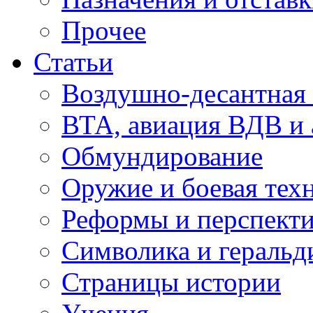
Прочее
Статьи
Воздушно-десантная 
ВТА, авиация ВДВ и
Обмундирование
Оружие и боевая тех
Реформы и перспект
Символика и геральд
Страницы истории