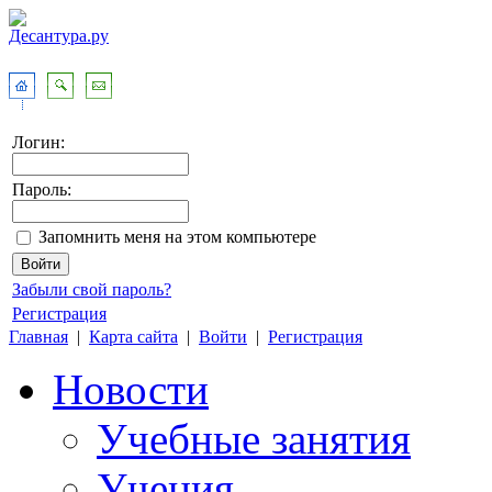
Логин:
Пароль:
Запомнить меня на этом компьютере
Забыли свой пароль?
Регистрация
Главная
|
Карта сайта
|
Войти
|
Регистрация
Новости
Учебные занятия
Учения