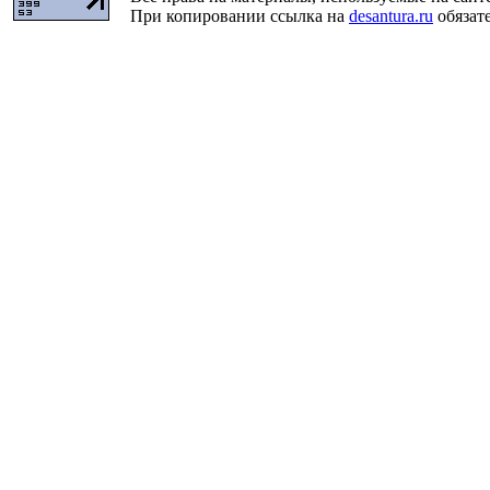
При копировании ссылка на
desantura.ru
обязате