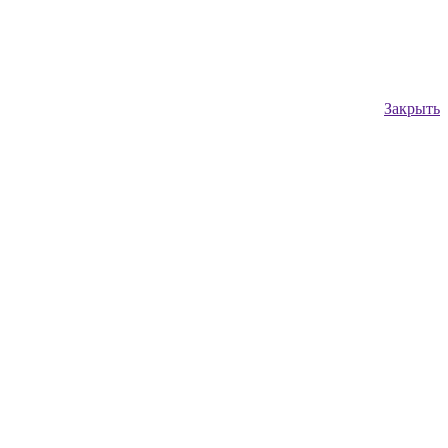
Закрыть