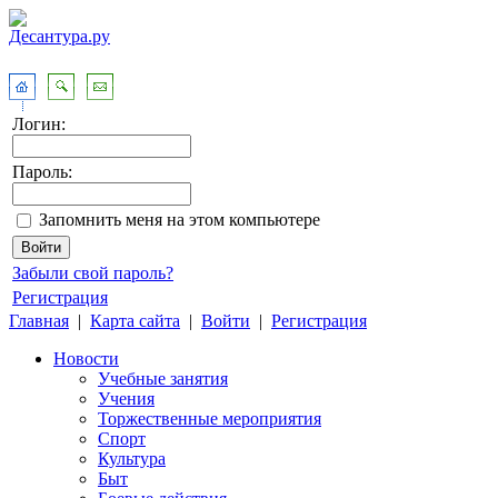
Логин:
Пароль:
Запомнить меня на этом компьютере
Забыли свой пароль?
Регистрация
Главная
|
Карта сайта
|
Войти
|
Регистрация
Новости
Учебные занятия
Учения
Торжественные мероприятия
Спорт
Культура
Быт