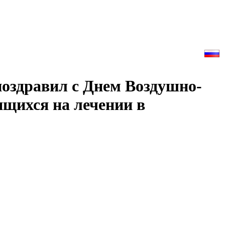
здравил с Днем Воздушно-
ящихся на лечении в