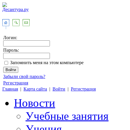
Логин:
Пароль:
Запомнить меня на этом компьютере
Забыли свой пароль?
Регистрация
Главная
|
Карта сайта
|
Войти
|
Регистрация
Новости
Учебные занятия
Учения