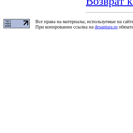
Возврат к
Все права на материалы, используемые на сайт
При копировании ссылка на
desantura.ru
обязате