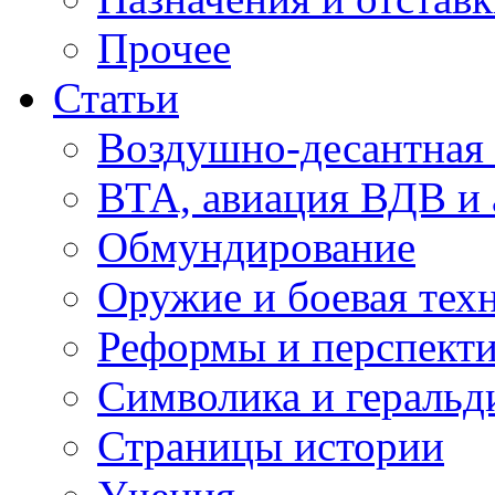
Прочее
Статьи
Воздушно-десантная 
ВТА, авиация ВДВ и
Обмундирование
Оружие и боевая тех
Реформы и перспект
Символика и геральд
Страницы истории