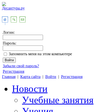
Логин:
Пароль:
Запомнить меня на этом компьютере
Забыли свой пароль?
Регистрация
Главная
|
Карта сайта
|
Войти
|
Регистрация
Новости
Учебные занятия
Учения