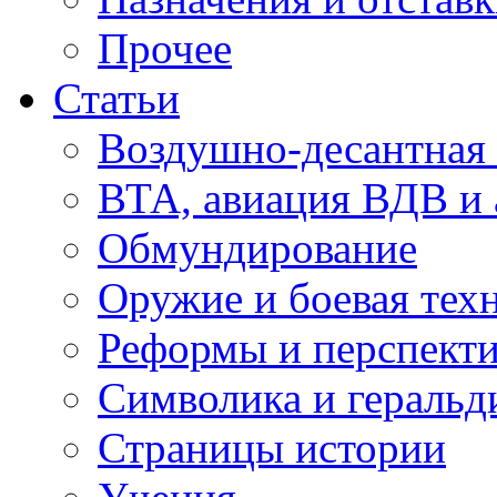
Прочее
Статьи
Воздушно-десантная 
ВТА, авиация ВДВ и
Обмундирование
Оружие и боевая тех
Реформы и перспект
Символика и геральд
Страницы истории