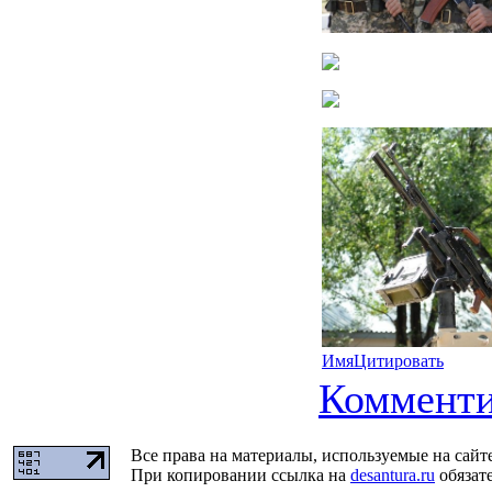
Имя
Цитировать
Комменти
Все права на материалы, используемые на сайт
При копировании ссылка на
desantura.ru
обязате