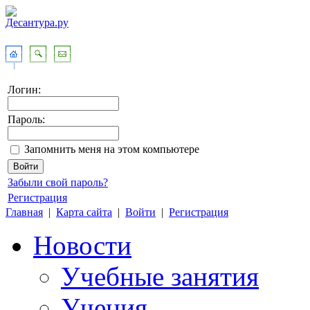
Логин:
Пароль:
Запомнить меня на этом компьютере
Забыли свой пароль?
Регистрация
Главная
|
Карта сайта
|
Войти
|
Регистрация
Новости
Учебные занятия
Учения