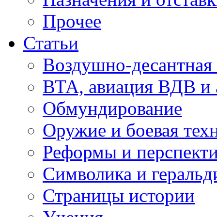
Прочее
Статьи
Воздушно-десантная 
ВТА, авиация ВДВ и
Обмундирование
Оружие и боевая тех
Реформы и перспект
Символика и геральд
Страницы истории