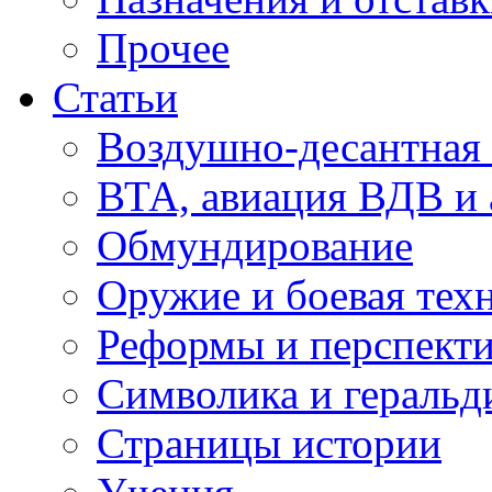
Прочее
Статьи
Воздушно-десантная 
ВТА, авиация ВДВ и
Обмундирование
Оружие и боевая тех
Реформы и перспект
Символика и геральд
Страницы истории