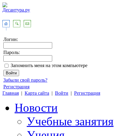
Логин:
Пароль:
Запомнить меня на этом компьютере
Забыли свой пароль?
Регистрация
Главная
|
Карта сайта
|
Войти
|
Регистрация
Новости
Учебные занятия
Учения