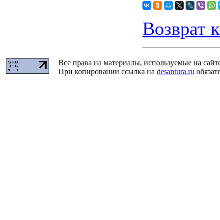
Возврат к
Все права на материалы, используемые на сайт
При копировании ссылка на
desantura.ru
обязате