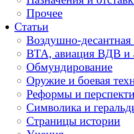
Прочее
Статьи
Воздушно-десантная 
ВТА, авиация ВДВ и
Обмундирование
Оружие и боевая тех
Реформы и перспект
Символика и геральд
Страницы истории