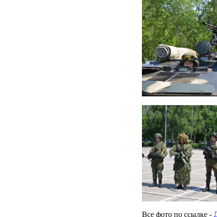
Все фото по ссылке -