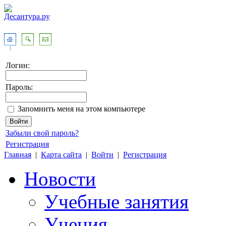
Логин:
Пароль:
Запомнить меня на этом компьютере
Забыли свой пароль?
Регистрация
Главная
|
Карта сайта
|
Войти
|
Регистрация
Новости
Учебные занятия
Учения