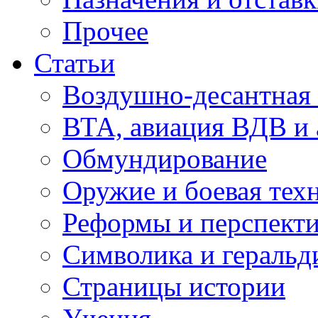
Прочее
Статьи
Воздушно-десантная 
ВТА, авиация ВДВ и
Обмундирование
Оружие и боевая тех
Реформы и перспект
Символика и геральд
Страницы истории