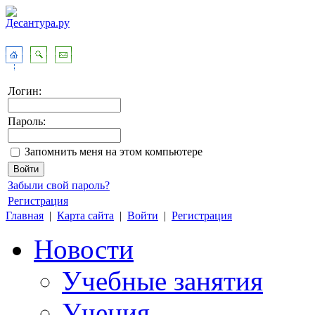
Логин:
Пароль:
Запомнить меня на этом компьютере
Забыли свой пароль?
Регистрация
Главная
|
Карта сайта
|
Войти
|
Регистрация
Новости
Учебные занятия
Учения