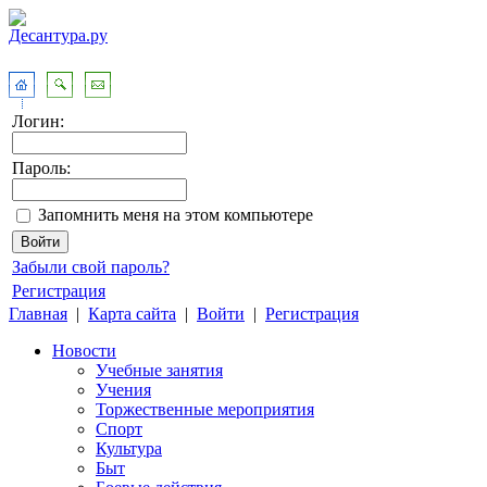
Логин:
Пароль:
Запомнить меня на этом компьютере
Забыли свой пароль?
Регистрация
Главная
|
Карта сайта
|
Войти
|
Регистрация
Новости
Учебные занятия
Учения
Торжественные мероприятия
Спорт
Культура
Быт