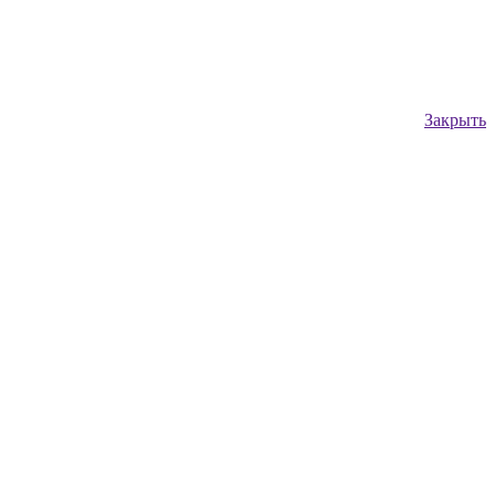
Закрыть