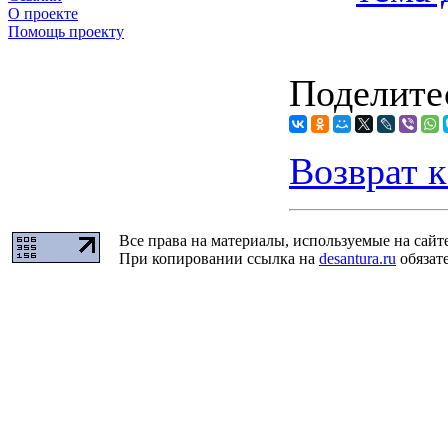
О проекте
Помощь проекту
Поделитес
Возврат к
Все права на материалы, используемые на сайт
При копировании ссылка на
desantura.ru
обязате