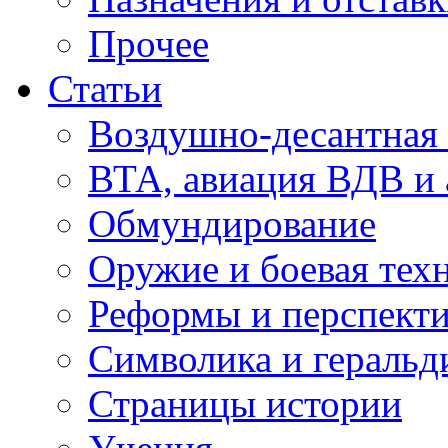
Прочее
Статьи
Воздушно-десантная 
ВТА, авиация ВДВ и
Обмундирование
Оружие и боевая тех
Реформы и перспект
Символика и геральд
Страницы истории