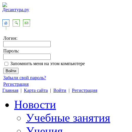
Логин:
Пароль:
Запомнить меня на этом компьютере
Забыли свой пароль?
Регистрация
Главная
|
Карта сайта
|
Войти
|
Регистрация
Новости
Учебные занятия
Учения