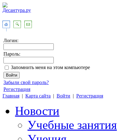
Логин:
Пароль:
Запомнить меня на этом компьютере
Забыли свой пароль?
Регистрация
Главная
|
Карта сайта
|
Войти
|
Регистрация
Новости
Учебные занятия
Учения