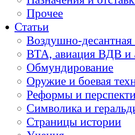
Прочее
Статьи
Воздушно-десантная 
ВТА, авиация ВДВ и
Обмундирование
Оружие и боевая тех
Реформы и перспект
Символика и геральд
Страницы истории