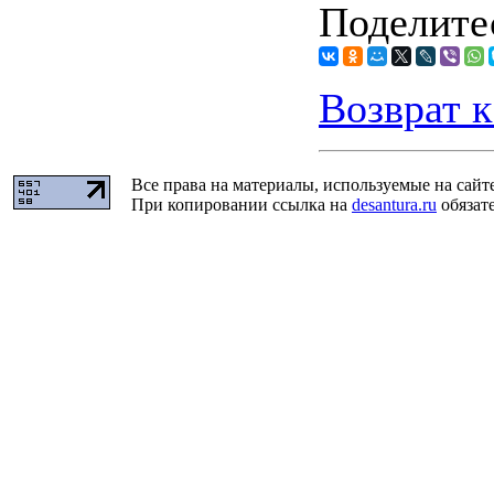
Поделитес
Возврат к
Все права на материалы, используемые на сайт
При копировании ссылка на
desantura.ru
обязате